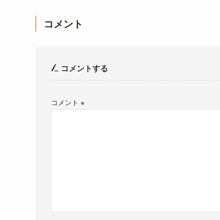
コメント
コメントする
コメント
※