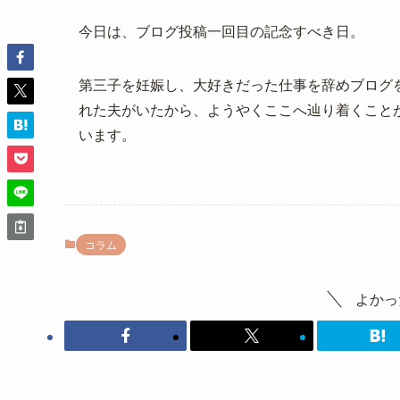
今日は、ブログ投稿一回目の記念すべき日。
第三子を妊娠し、大好きだった仕事を辞めブログ
れた夫がいたから、ようやくここへ辿り着くこと
います。
コラム
よかっ