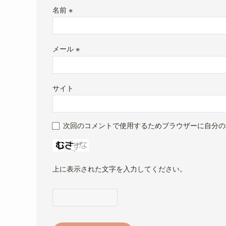
名前
※
メール
※
サイト
次回のコメントで使用するためブラウザーに自分の
上に表示された文字を入力してください。