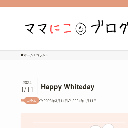
ホーム
コラム
2024
Happy Whiteday
1/11
コラム
2023年3月14日
2024年1月11日