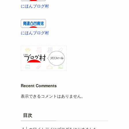
にほんブログ村
にほんブログ村
Recent Comments
表示できるコメントはありません。
目次
ホワイトデイにブログをはじめました