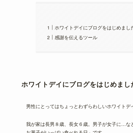
ホワイトデイにブログをはじめまし
感謝を伝えるツール
ホワイトデイにブログをはじめまし
男性にとってはちょっとわずらわしいホワイトデ
我が家は長男８歳、長女６歳。男子が女子に…な
お菓子がいっぱい食べれる日」です。