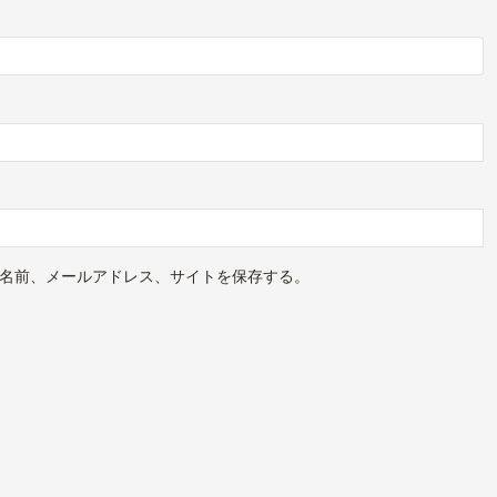
名前、メールアドレス、サイトを保存する。