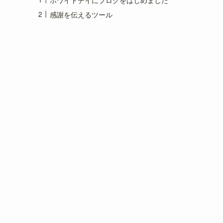
感謝を伝えるツール