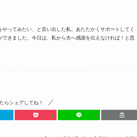
をやってみたい、と言い出した私。あたたかくサポートしてく
ができました。今日は、私から夫へ感謝を伝えなければ！と思
たらシェアしてね！