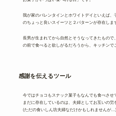
我が家のバレンタインとホワイトデイといえば、
のちょっと良いスイーツと２パターンが存在しま
長男が生まれてから自然とそうなってきたもので
の前で食べると欲しがるだろうから、キッチンで
感謝を伝えるツール
今ではチョコもスナック菓子もなんでも食べさせ
まだに存在しているのは、夫婦としてお互いの労
(ただの食いしん坊夫婦なだけかもしれませんが…