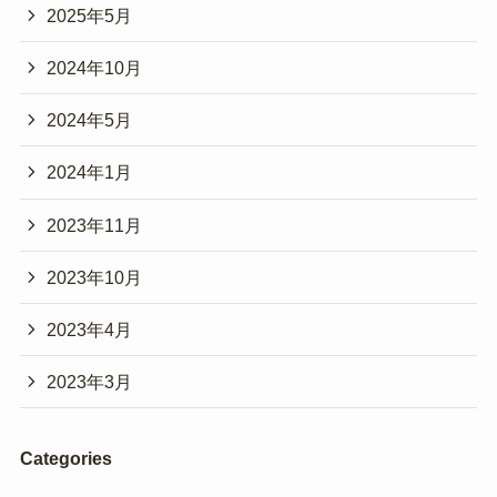
2025年5月
2024年10月
2024年5月
2024年1月
2023年11月
2023年10月
2023年4月
2023年3月
Categories