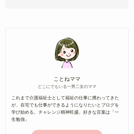
ことねママ
どこにでもいる一男二女のママ
これまで介護福祉士として福祉の仕事に携わってきた
が、在宅でも仕事ができるようになりたいとブログを
学び始める。チャレンジ精神旺盛。好きな言葉は「一
生勉強」