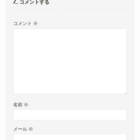
コメントする
コメント
※
名前
※
メール
※