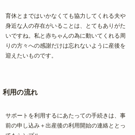
育休とまではいかなくても協力してくれる夫や
身近な人の存在がいることは、とてもありがた
いですね。私と赤ちゃんの為に動いてくれる周
りの方々への感謝だけは忘れないように産後を
迎えたいものです。
利用の流れ
サポートを利用するにあたっての手続きは、事
前の申し込み＋出産後の利用開始の連絡ととっ