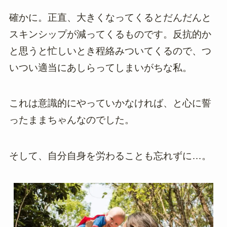
確かに。正直、大きくなってくるとだんだんと
スキンシップが減ってくるものです。反抗的か
と思うと忙しいとき程絡みついてくるので、つ
いつい適当にあしらってしまいがちな私。
これは意識的にやっていかなければ、と心に誓
ったままちゃんなのでした。
そして、自分自身を労わることも忘れずに…。