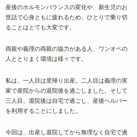
産後のホルモンバランスの変化や、新生児のお
世話で心身ともに疲れるため、ひとりで乗り切
ることはとても大変です。
両親や義理の両親の協力がある人、ワンオペの
人ととりまく環境は様々です。
私は、一人目は里帰り出産。二人目は義理の実
家で産院からの退院後を過ごしました。そして
三人目。退院後は自宅で過ごし、産後ヘルパー
を利用することにしました。
今回は、出産し退院してから無理なく自宅で過