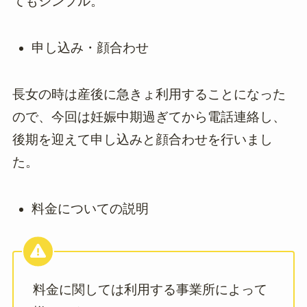
てもシンプル。
申し込み・顔合わせ
長女の時は産後に急きょ利用することになった
ので、今回は妊娠中期過ぎてから電話連絡し、
後期を迎えて申し込みと顔合わせを行いまし
た。
料金についての説明
料金に関しては利用する事業所によって