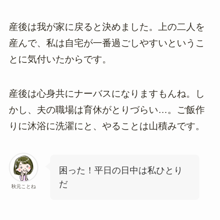
産後は我が家に戻ると決めました。上の二人を
産んで、私は自宅が一番過ごしやすいというこ
とに気付いたからです。
産後は心身共にナーバスになりますもんね。し
かし、夫の職場は育休がとりづらい…。ご飯作
りに沐浴に洗濯にと、やることは山積みです。
困った！平日の日中は私ひとり
だ
秋元ことね