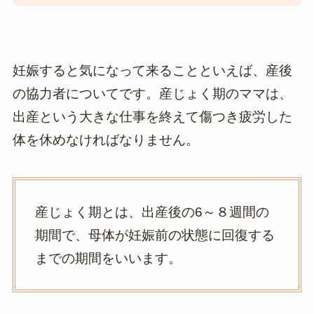
妊娠すると気になって来ることといえば、産後
の協力者についてです。産じょく期のママは、
出産という大きな仕事を終えて傷つき疲労した
体を休めなければなりません。
産じょく期とは、出産後の6～８週間の
期間で、母体が妊娠前の状態に回復する
までの期間をいいます。