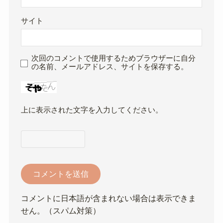
サイト
次回のコメントで使用するためブラウザーに自分
の名前、メールアドレス、サイトを保存する。
上に表示された文字を入力してください。
コメントに日本語が含まれない場合は表示できま
せん。（スパム対策）