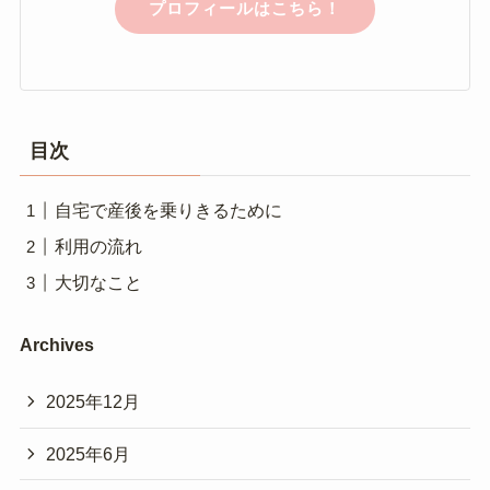
プロフィールはこちら！
目次
自宅で産後を乗りきるために
利用の流れ
大切なこと
Archives
2025年12月
2025年6月