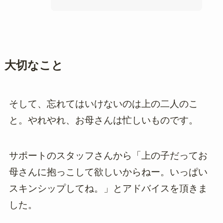
大切なこと
そして、忘れてはいけないのは上の二人のこ
と。やれやれ、お母さんは忙しいものです。
サポートのスタッフさんから「上の子だってお
母さんに抱っこして欲しいからねー。いっぱい
スキンシップしてね。」とアドバイスを頂きま
した。