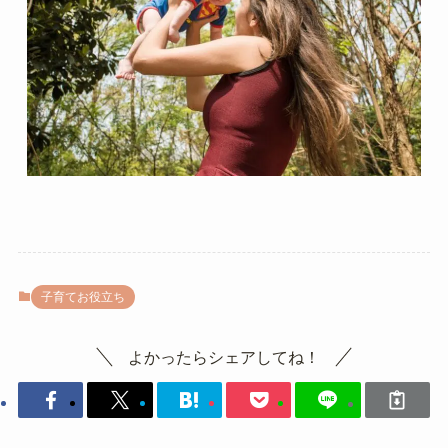
子育てお役立ち
よかったらシェアしてね！