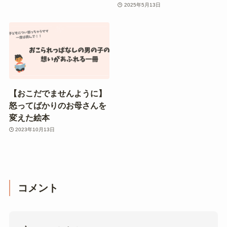
2025年5月13日
【おこだでませんように】
怒ってばかりのお母さんを
変えた絵本
2023年10月13日
コメント