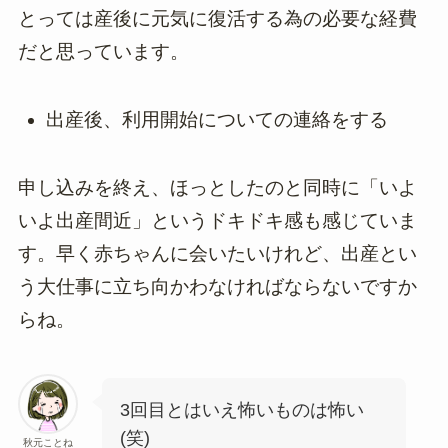
とっては産後に元気に復活する為の必要な経費
だと思っています。
出産後、利用開始についての連絡をする
申し込みを終え、ほっとしたのと同時に「いよ
いよ出産間近」というドキドキ感も感じていま
す。早く赤ちゃんに会いたいけれど、出産とい
う大仕事に立ち向かわなければならないですか
らね。
3回目とはいえ怖いものは怖い
(笑)
秋元ことね