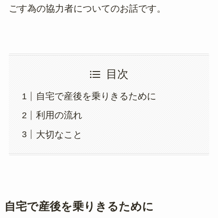
ごす為の協力者についてのお話です。
目次
自宅で産後を乗りきるために
利用の流れ
大切なこと
自宅で産後を乗りきるために