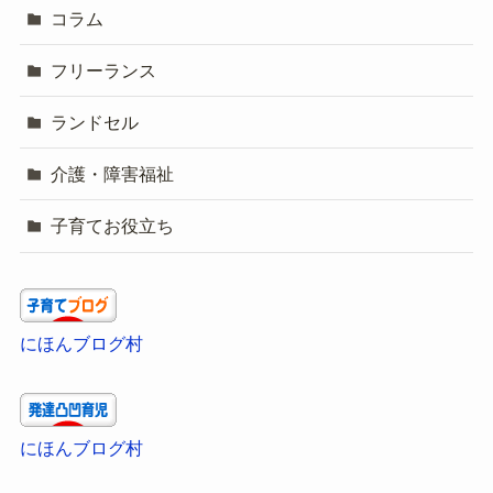
コラム
フリーランス
ランドセル
介護・障害福祉
子育てお役立ち
にほんブログ村
にほんブログ村